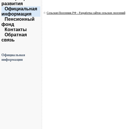
развития
Официальная
©
Сельские-Поселения.РФ - Разработка сайтов сельских поселений
информация
Пенсионный
фонд
Контакты
Обратная
связь
Официальная
информация