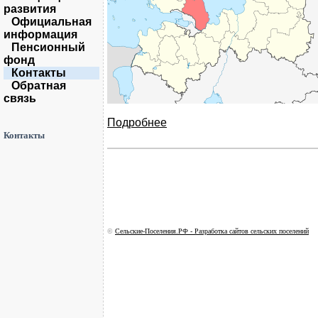
развития
Официальная
информация
Пенсионный
фонд
Контакты
Обратная
связь
Подробнее
Контакты
©
Сельские-Поселения.РФ - Разработка сайтов сельских поселений