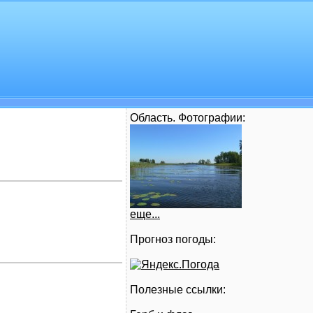
Область. Фотографии:
еще...
Прогноз погоды:
Полезные ссылки: