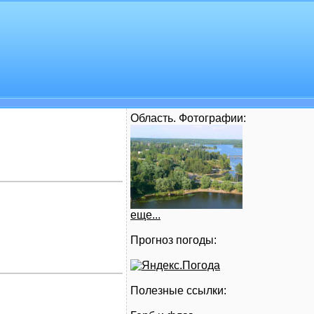
Область. Фотографии:
еще...
Прогноз погоды:
Полезные ссылки: