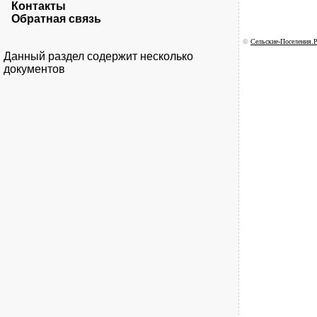
Контакты
Обратная связь
©
Сельские-Поселения.Р
Данный раздел содержит несколько
документов